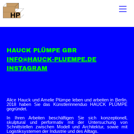
HAUCK PLÜMPE GBR
INFO@HAUCK-PLUEMPE.DE
INSTAGRAM
Alice Hauck und Amelie Plümpe leben und arbeiten in Berlin.
2018 haben Sie das Künstlerinnenduo HAUCK PLÜMPE
gegründet.
In Ihren Arbeiten beschäftigen Sie sich konzeptionell,
skulptural und performativ mit der Untersuchung von
Schnittstellen zwischen Modell und Architektur, sowie mit
Logistiksystemen der Industrie und des Alltags.